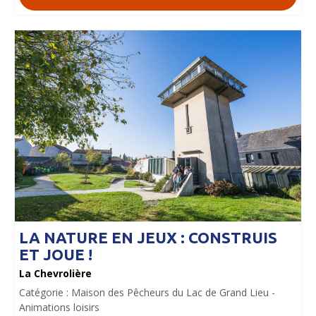
LA NATURE EN JEUX : CONSTRUIS
ET JOUE !
La Chevrolière
Catégorie :
Maison des Pêcheurs du Lac de Grand Lieu
Animations loisirs