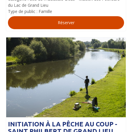
du Lac de Grand Lieu
Type de public :
Famille
Réserver
INITIATION À LA PÊCHE AU COUP -
SAINT PHILBERT DE GRAND LIEU