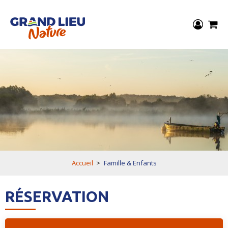
Accueil
>
Famille & Enfants
RÉSERVATION