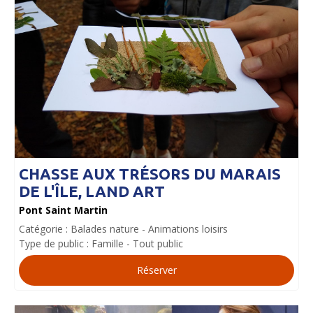
CHASSE AUX TRÉSORS DU MARAIS
DE L'ÎLE, LAND ART
Pont Saint Martin
Catégorie :
Balades nature
Animations loisirs
Type de public :
Famille
Tout public
Réserver